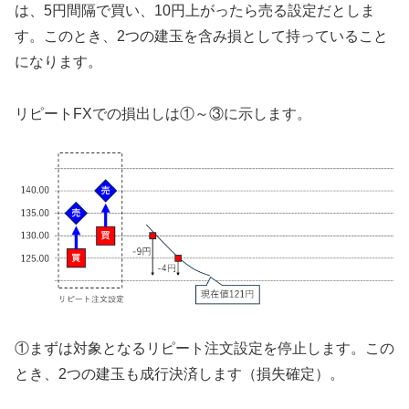
は、5円間隔で買い、10円上がったら売る設定だとしま
す。このとき、2つの建玉を含み損として持っていること
になります。
リピートFXでの損出しは①～③に示します。
①まずは対象となるリピート注文設定を停止します。この
とき、2つの建玉も成行決済します（損失確定）。