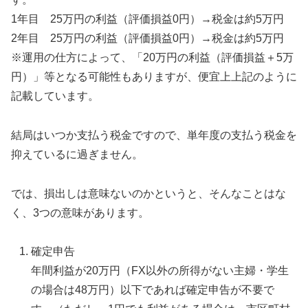
1年目 25万円の利益（評価損益0円）→税金は約5万円
2年目 25万円の利益（評価損益0円）→税金は約5万円
※運用の仕方によって、「20万円の利益（評価損益＋5万
円）」等となる可能性もありますが、便宜上上記のように
記載しています。
結局はいつか支払う税金ですので、単年度の支払う税金を
抑えているに過ぎません。
では、損出しは意味ないのかというと、そんなことはな
く、3つの意味があります。
確定申告
年間利益が20万円（FX以外の所得がない主婦・学生
の場合は48万円）以下であれば確定申告が不要で