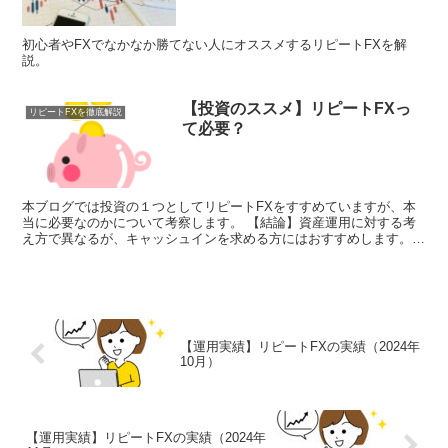
初心者やFXでなかなか勝てない人にオススメするリピートFXを解
説。
【投資のススメ】リピートFXっ
リピートFXを徹底解説
て必要？
本ブログでは投資の１つとしてリピートFXをすすめていますが、本
当に必要なのかについて考察します。 【結論】資産運用に対する考
え方で異なるが、キャッシュインを求める方にはおすすめします。
資産運用は基本的にリスクとリターンが比例します。リスク...
【運用実績】リピートFXの実績（2024年
10月）
【運用実績】リピートFXの実績（2024年