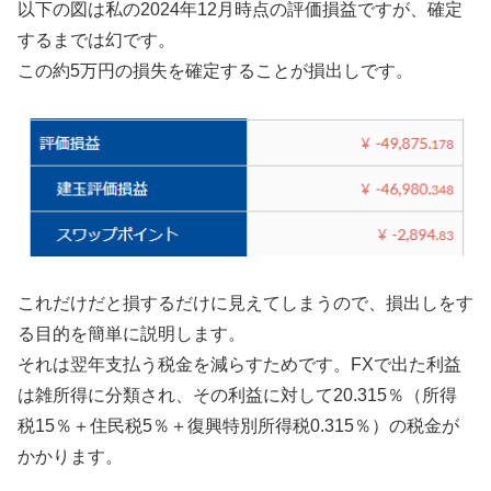
以下の図は私の2024年12月時点の評価損益ですが、確定
するまでは幻です。
この約5万円の損失を確定することが損出しです。
これだけだと損するだけに見えてしまうので、損出しをす
る目的を簡単に説明します。
それは翌年支払う税金を減らすためです。FXで出た利益
は雑所得に分類され、その利益に対して20.315％（所得
税15％＋住民税5％＋復興特別所得税0.315％）の税金が
かかります。