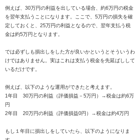
例えば、30万円の利益を出している場合、約6万円の税金
を翌年支払うことになります。ここで、5万円の損失を確
定しておくと、25万円の利益となるので、翌年支払う税
金は約5万円となります。
では必ずしも損出しをした方が良いかというとそういうわ
けではありません。実はこれは支払う税金を先延ばしして
いるだけです。
例えば、以下のような運用ができたと考えます。
1年目 30万円の利益（評価損益－5万円）→税金は約6万
円
2年目 20万円の利益（評価損益0円）→税金は約4万円
もし１年目に損出しをしていたら、以下のようになりま
す。