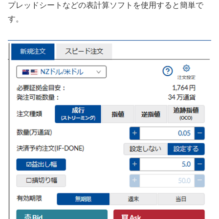
プレッドシートなどの表計算ソフトを使用すると簡単で
す。