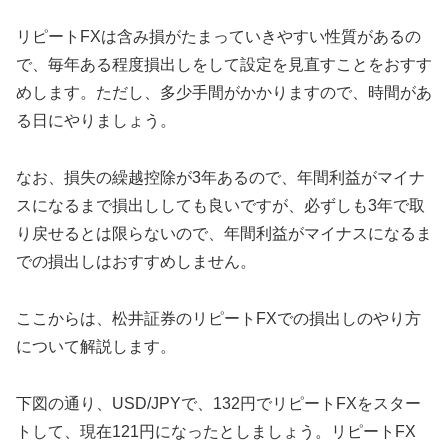
リピートFXは含み損がたまっていきやすい性質があるの
で、毎年ある程度損出しをして設定を見直すことをおすす
めします。ただし、多少手間がかかりますので、時間があ
る日にやりましょう。
なお、損失の繰越控除が3年あるので、年間利益がマイナ
スになるまで損出ししても良いですが、必ずしも3年で取
り戻せるとは限らないので、年間利益がマイナスになるま
での損出しはおすすめしません。
ここからは、松井証券のリピートFXでの損出しのやり方
について解説します。
下図の通り、USD/JPYで、132円でリピートFXをスター
トして、現在121円になったとしましょう。リピートFX