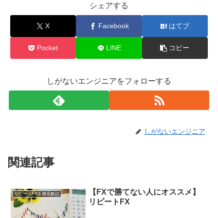
シェアする
X
Facebook
はてブ
Pocket
LINE
コピー
しがないエンジニアをフォローする
しがないエンジニア
関連記事
【FXで勝てない人にオススメ】
リピートFXを徹底解説
リピートFX