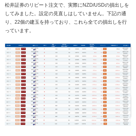
松井証券のリピート注文で、実際にNZD/USDの損出しを
してみました。設定の見直しはしていません。下記の通
り、22個の建玉を持っており、これら全ての損出しを行
っています。