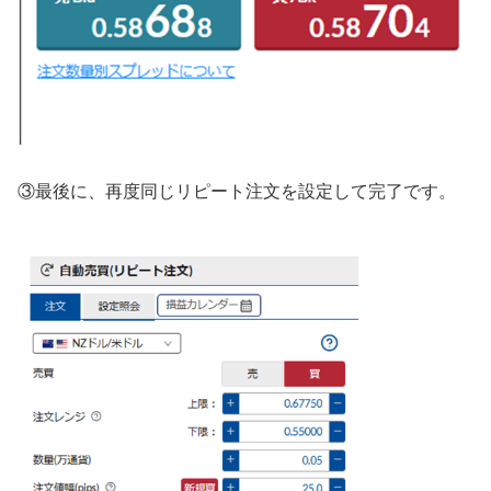
③最後に、再度同じリピート注文を設定して完了です。