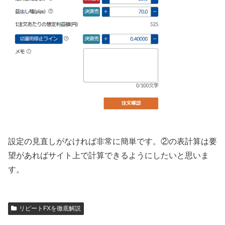
設定の見直しがなければ非常に簡単です。②の表計算は要
望があればサイト上で計算できるようにしたいと思いま
す。
リピートFXを徹底解説